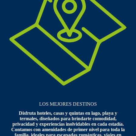
LOS MEJORES DESTINOS
Disfruta hoteles, casas y quintas en lago, playa y
termales, diseñados para brindarte comodidad,
privacidad y experiencias inolvidables en cada estadía.
Contamos con amenidades de primer nivel para toda la
familia, ideales para escapadas románticas, viajes en