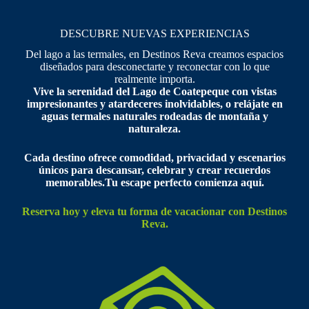
DESCUBRE NUEVAS EXPERIENCIAS
Del lago a las termales, en Destinos Reva creamos espacios
diseñados para desconectarte y reconectar con lo que
realmente importa.
Vive la serenidad del Lago de Coatepeque con vistas
impresionantes y atardeceres inolvidables, o relájate en
aguas termales naturales rodeadas de montaña y
naturaleza.
Cada destino ofrece comodidad, privacidad y escenarios
únicos para descansar, celebrar y crear recuerdos
memorables.Tu escape perfecto comienza aquí.
Reserva hoy y
eleva tu forma de vacacionar con Destinos
Reva.