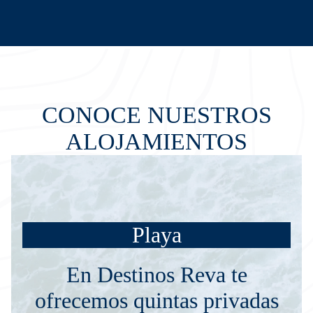
CONOCE NUESTROS
ALOJAMIENTOS
Playa
En Destinos Reva te
ofrecemos quintas privadas