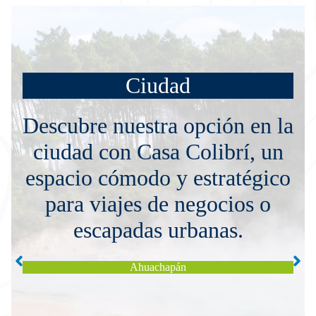
Ciudad
Descubre nuestra opción en la
ciudad con Casa Colibrí, un
espacio cómodo y estratégico
para viajes de negocios o
escapadas urbanas.
Ciudad
Ahuachapán