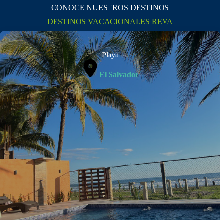
CONOCE NUESTROS DESTINOS
DESTINOS VACACIONALES REVA
Playa
El Salvador