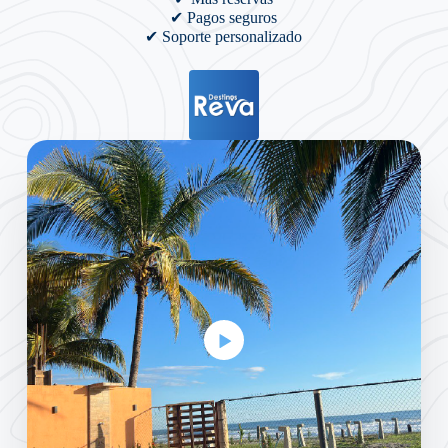
✔ Pagos seguros
✔ Soporte personalizado