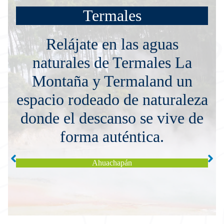
Termales
Relájate en las aguas
naturales de Termales La
Montaña y Termaland un
espacio rodeado de naturaleza
donde el descanso se vive de
forma auténtica.
Termales
Ahuachapán